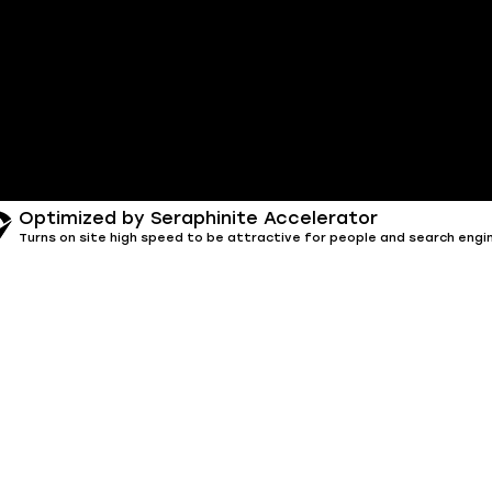
Optimized by Seraphinite Accelerator
Turns on site high speed to be attractive for people and search engi