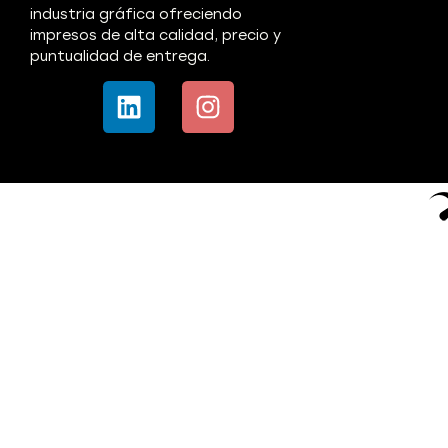
industria gráfica ofreciendo
impresos de alta calidad, precio y
puntualidad de entrega.